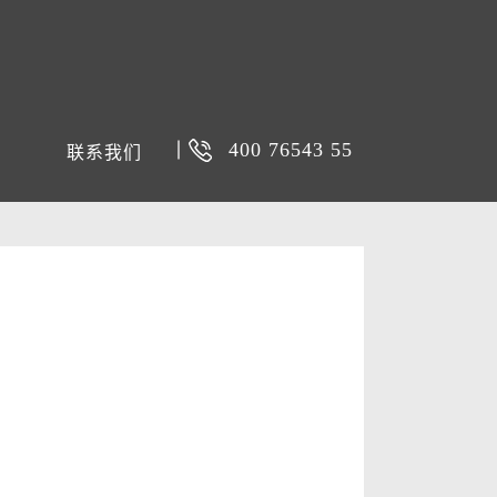
400 76543 55
联系我们