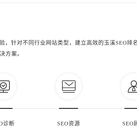
经验，针对不同行业网站类型，建立高效的玉溪SEO排
决方案。
EO诊断
SEO资源
SEO