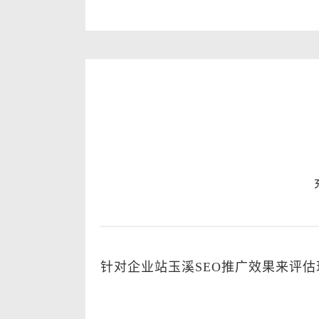
针对企业站玉溪SEO推广效果来评