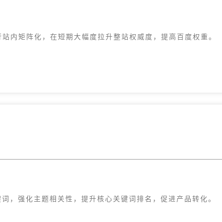
行站内矩阵化，在短期大幅度拉升整站权威度，提高百度权重。
键词，强化主题相关性，提升核心关键词排名，促进产品转化。