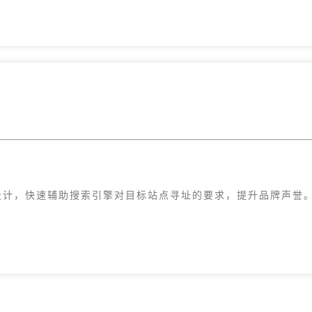
设计，快速辅助搜索引擎对目标站点寻址的要求，提升品牌声誉