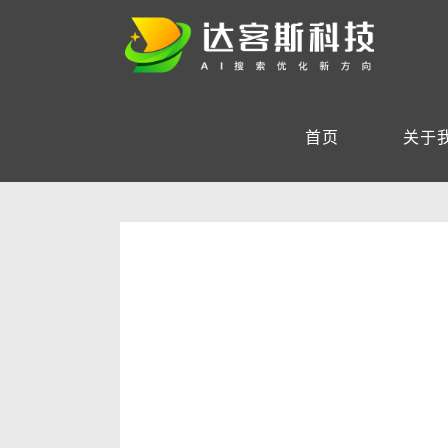
首页
关于