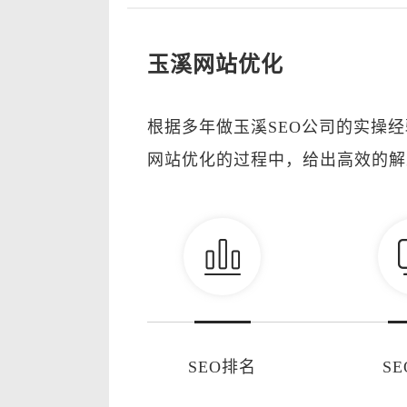
玉溪网站优化
根据多年做玉溪SEO公司的实操
网站优化的过程中，给出高效的解
SEO排名
S