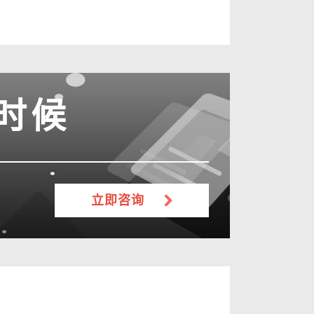
时候
立即咨询