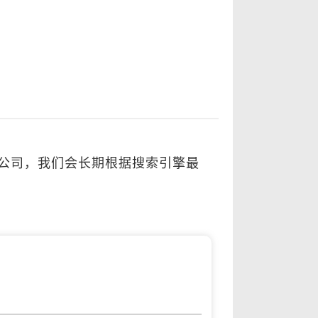
广公司，我们会长期根据搜索引擎最