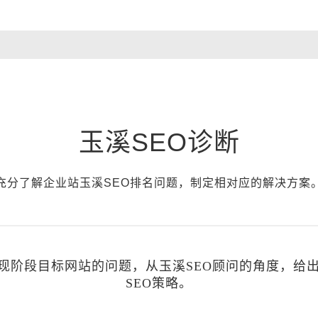
玉溪SEO诊断
充分了解企业站玉溪SEO排名问题，制定相对应的解决方案
估现阶段目标网站的问题，从玉溪SEO顾问的角度，给
SEO策略。