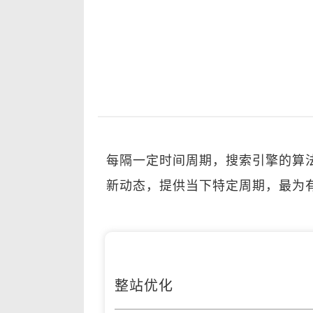
每隔一定时间周期，搜索引擎的算
新动态，提供当下特定周期，最为有
整站优化