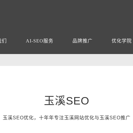
我们
AI-SEO服务
品牌推广
优化学院
玉溪SEO
玉溪SEO优化，十年年专注玉溪网站优化与玉溪SEO推广