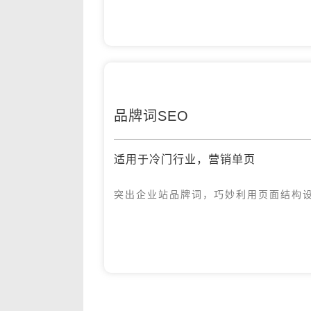
品牌词SEO
适用于冷门行业，营销单页
突出企业站品牌词，巧妙利用页面结构