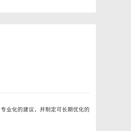
。
出专业化的建议，并制定可长期优化的