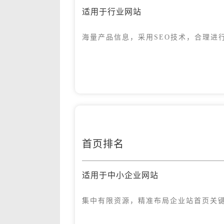
适用于行业网站
海量产品信息，采用SEO技术，合理进
首页排名
适用于中小企业网站
集中有限资源，精准布局企业站首页关