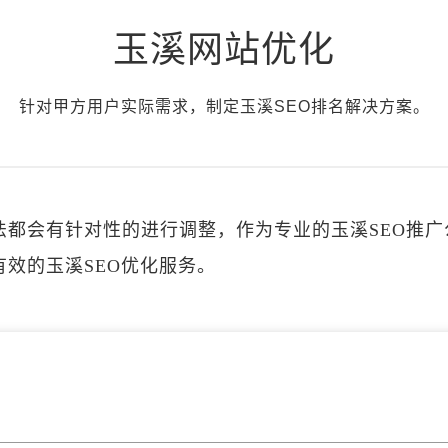
玉溪网站优化
针对甲方用户实际需求，制定玉溪SEO排名解决方案。
法都会有针对性的进行调整，作为专业的玉溪SEO推
效的玉溪SEO优化服务。