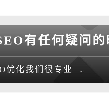
SEO有任何疑问的
EO优化我们很专业