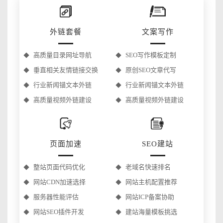
外链套餐
文案写作
高质量目录网址导航
SEO写作模板定制
垂直相关友情链接交换
原创SEO文章代写
行业新闻锚文本外链
行业新闻锚文本外链
高质量视频外链建设
高质量视频外链建设
页面加速
SEO建站
整站页面代码优化
老域名快速排名
网站CDN加速选择
网站主机配置推荐
服务器性能评估
网站ICP备案协助
网站SEO插件开发
建站海量模板挑选