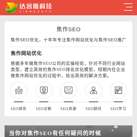
焦作SEO
焦作SEO优化，十年年专注焦作网站优化与焦作SEO推广
焦作网站优化
根据多年做焦作SEO公司的实操经验，针对不同行业网站
类型，建立高效的焦作SEO排名优化模型，短期内在企业
做焦作网站优化的过程中，给出高效的解决方案。
SEO排名
SEO诊断
SEO资源
SEO顾问
SEO学习
当你对焦作SEO有任何疑问的时候