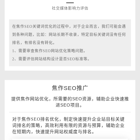
社交媒体影响力评估
在焦作SEO关键词优化的过程中，对于企业而言，我们可能会遇
到各种问题，比如：网站长期不收录，特定目标关键词没有任何
排名，有排名没有转化。
1、需要审查焦作SEO网站优化策略问题。
2、需要评估网站结构设计是否SEO标准等。
焦作SEO推广
提供焦作网站优化，所需要的SEO资源，辅助企业快速推
进SEO项目。
对于焦作SEO排名优化，制定快速提升企业站目标关键
词排名的策略，高效利用有限的资源与预算，辅助企业
在短期内，快速提升网站权威度与排名。