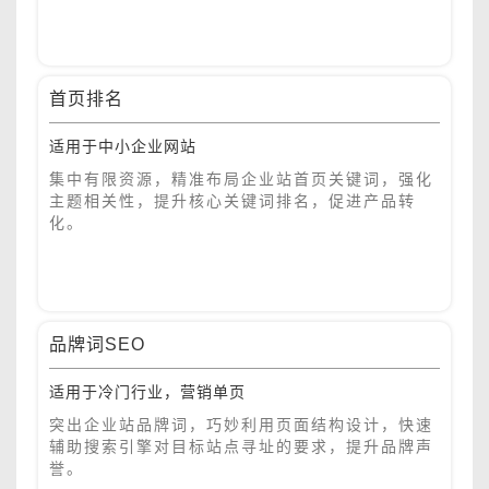
首页排名
适用于中小企业网站
集中有限资源，精准布局企业站首页关键词，强化
主题相关性，提升核心关键词排名，促进产品转
化。
品牌词SEO
适用于冷门行业，营销单页
突出企业站品牌词，巧妙利用页面结构设计，快速
辅助搜索引擎对目标站点寻址的要求，提升品牌声
誉。