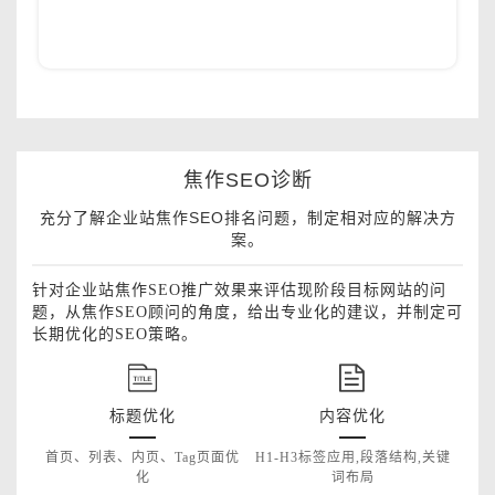
焦作SEO诊断
充分了解企业站焦作SEO排名问题，制定相对应的解决方
案。
针对企业站焦作SEO推广效果来评估现阶段目标网站的问
题，从焦作SEO顾问的角度，给出专业化的建议，并制定可
长期优化的SEO策略。
标题优化
内容优化
首页、列表、内页、Tag页面优
H1-H3标签应用,段落结构,关键
化
词布局