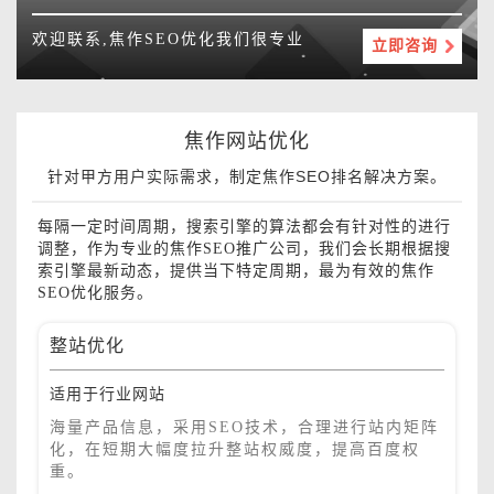
欢迎联系,焦作SEO优化我们很专业
立即咨询
焦作网站优化
针对甲方用户实际需求，制定焦作SEO排名解决方案。
每隔一定时间周期，搜索引擎的算法都会有针对性的进行
调整，作为专业的焦作SEO推广公司，我们会长期根据搜
索引擎最新动态，提供当下特定周期，最为有效的焦作
SEO优化服务。
整站优化
适用于行业网站
海量产品信息，采用SEO技术，合理进行站内矩阵
化，在短期大幅度拉升整站权威度，提高百度权
重。