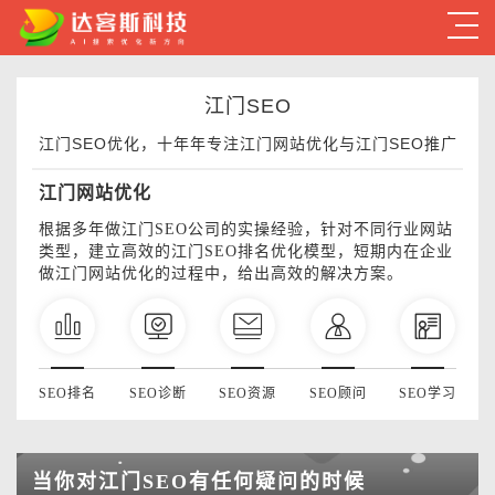
江门SEO
江门SEO优化，十年年专注江门网站优化与江门SEO推广
江门网站优化
根据多年做江门SEO公司的实操经验，针对不同行业网站
类型，建立高效的江门SEO排名优化模型，短期内在企业
做江门网站优化的过程中，给出高效的解决方案。
SEO排名
SEO诊断
SEO资源
SEO顾问
SEO学习
当你对江门SEO有任何疑问的时候