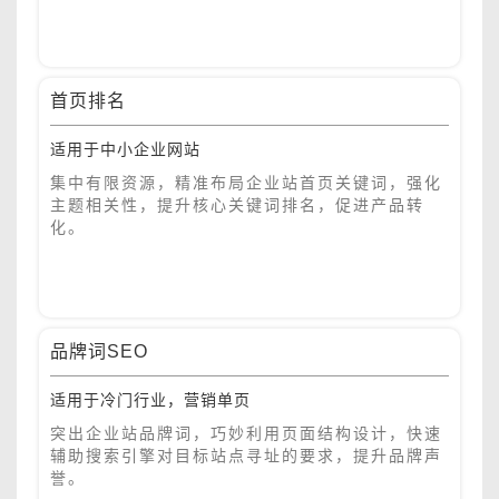
首页排名
适用于中小企业网站
集中有限资源，精准布局企业站首页关键词，强化
主题相关性，提升核心关键词排名，促进产品转
化。
品牌词SEO
适用于冷门行业，营销单页
突出企业站品牌词，巧妙利用页面结构设计，快速
辅助搜索引擎对目标站点寻址的要求，提升品牌声
誉。