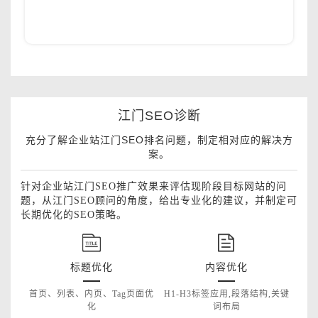
江门SEO诊断
充分了解企业站江门SEO排名问题，制定相对应的解决方
案。
针对企业站江门SEO推广效果来评估现阶段目标网站的问
题，从江门SEO顾问的角度，给出专业化的建议，并制定可
长期优化的SEO策略。
标题优化
内容优化
首页、列表、内页、Tag页面优
H1-H3标签应用,段落结构,关键
化
词布局