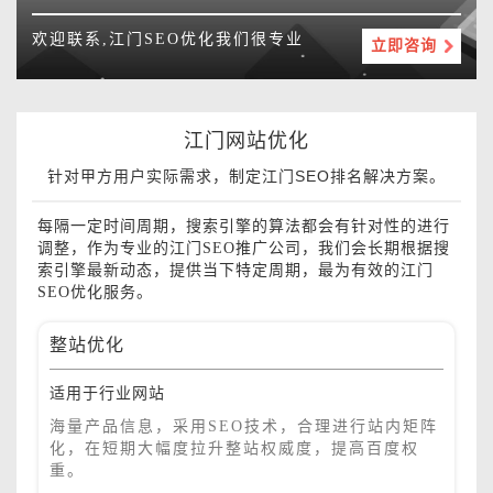
欢迎联系,江门SEO优化我们很专业
立即咨询
江门网站优化
针对甲方用户实际需求，制定江门SEO排名解决方案。
每隔一定时间周期，搜索引擎的算法都会有针对性的进行
调整，作为专业的江门SEO推广公司，我们会长期根据搜
索引擎最新动态，提供当下特定周期，最为有效的江门
SEO优化服务。
整站优化
适用于行业网站
海量产品信息，采用SEO技术，合理进行站内矩阵
化，在短期大幅度拉升整站权威度，提高百度权
重。