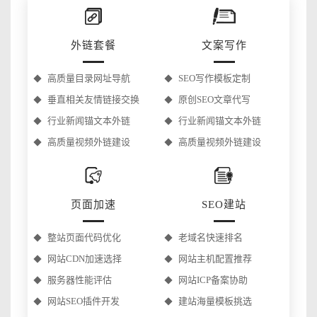
外链套餐
文案写作
高质量目录网址导航
SEO写作模板定制
垂直相关友情链接交换
原创SEO文章代写
行业新闻锚文本外链
行业新闻锚文本外链
高质量视频外链建设
高质量视频外链建设
页面加速
SEO建站
整站页面代码优化
老域名快速排名
网站CDN加速选择
网站主机配置推荐
服务器性能评估
网站ICP备案协助
网站SEO插件开发
建站海量模板挑选