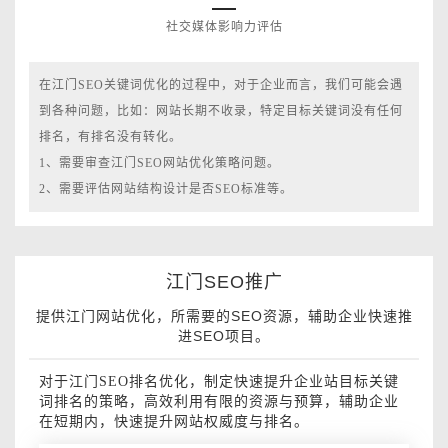
社交媒体影响力评估
在江门SEO关键词优化的过程中，对于企业而言，我们可能会遇
到各种问题，比如：网站长期不收录，特定目标关键词没有任何
排名，有排名没有转化。
1、需要审查江门SEO网站优化策略问题。
2、需要评估网站结构设计是否SEO标准等。
江门SEO推广
提供江门网站优化，所需要的SEO资源，辅助企业快速推
进SEO项目。
对于江门SEO排名优化，制定快速提升企业站目标关键
词排名的策略，高效利用有限的资源与预算，辅助企业
在短期内，快速提升网站权威度与排名。