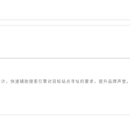
设计，快速辅助搜索引擎对目标站点寻址的要求，提升品牌声誉