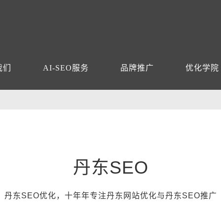
我们
AI-SEO服务
品牌推广
优化学院
丹东SEO
丹东SEO优化，十年年专注丹东网站优化与丹东SEO推广