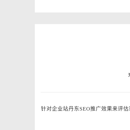
针对企业站丹东SEO推广效果来评