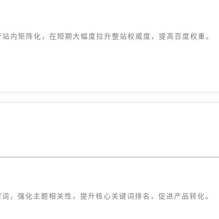
行站内矩阵化，在短期大幅度拉升整站权威度，提高百度权重。
键词，强化主题相关性，提升核心关键词排名，促进产品转化。