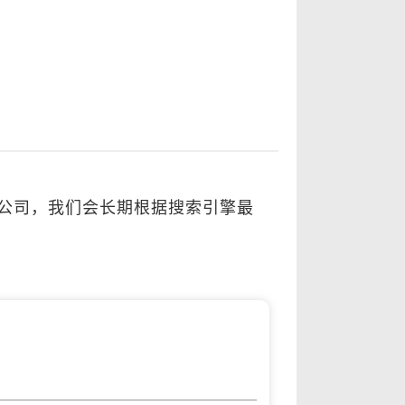
广公司，我们会长期根据搜索引擎最