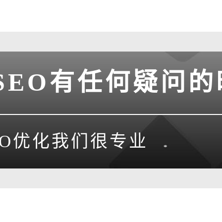
SEO有任何疑问的
EO优化我们很专业