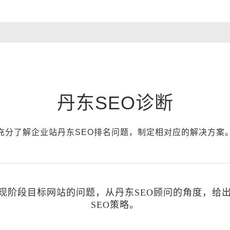
丹东SEO诊断
充分了解企业站丹东SEO排名问题，制定相对应的解决方案
估现阶段目标网站的问题，从丹东SEO顾问的角度，给
SEO策略。