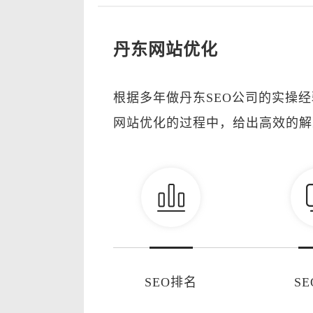
丹东网站优化
根据多年做丹东SEO公司的实操
网站优化的过程中，给出高效的解
SEO排名
S