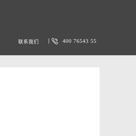
400 76543 55
联系我们