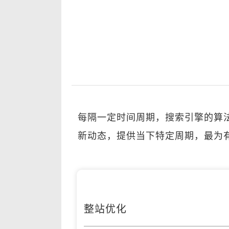
每隔一定时间周期，搜索引擎的算
新动态，提供当下特定周期，最为有
整站优化