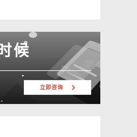
时候
立即咨询