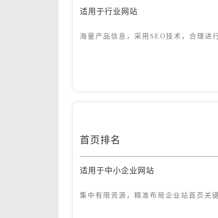
适用于行业网站
海量产品信息，采用SEO技术，合理进
首页排名
适用于中小企业网站
集中有限资源，精准布局企业站首页关