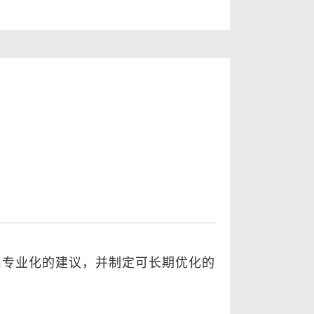
。
出专业化的建议，并制定可长期优化的