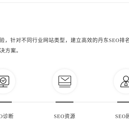
经验，针对不同行业网站类型，建立高效的丹东SEO排
决方案。
EO诊断
SEO资源
SEO