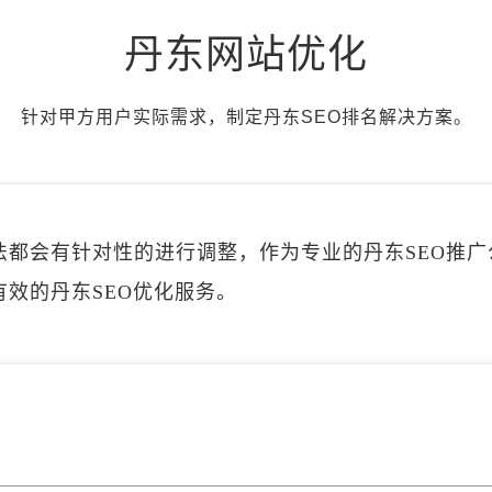
丹东网站优化
针对甲方用户实际需求，制定丹东SEO排名解决方案。
法都会有针对性的进行调整，作为专业的丹东SEO推
效的丹东SEO优化服务。