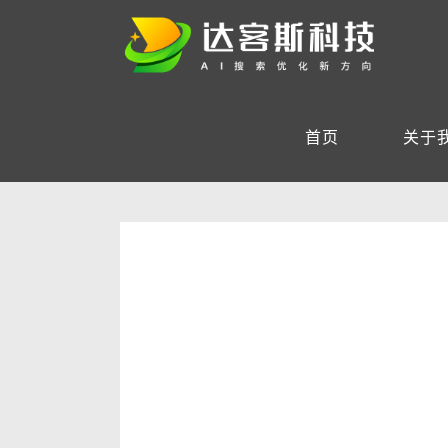
首页
关于