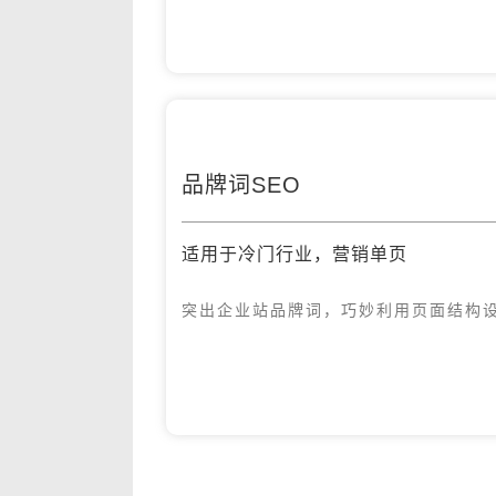
品牌词SEO
适用于冷门行业，营销单页
突出企业站品牌词，巧妙利用页面结构