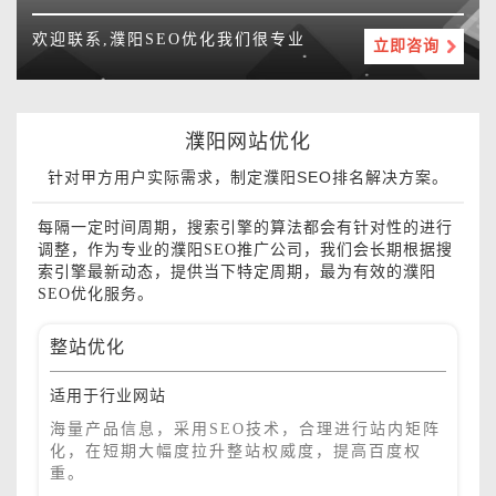
欢迎联系,濮阳SEO优化我们很专业
立即咨询
濮阳网站优化
针对甲方用户实际需求，制定濮阳SEO排名解决方案。
每隔一定时间周期，搜索引擎的算法都会有针对性的进行
调整，作为专业的濮阳SEO推广公司，我们会长期根据搜
索引擎最新动态，提供当下特定周期，最为有效的濮阳
SEO优化服务。
整站优化
适用于行业网站
海量产品信息，采用SEO技术，合理进行站内矩阵
化，在短期大幅度拉升整站权威度，提高百度权
重。