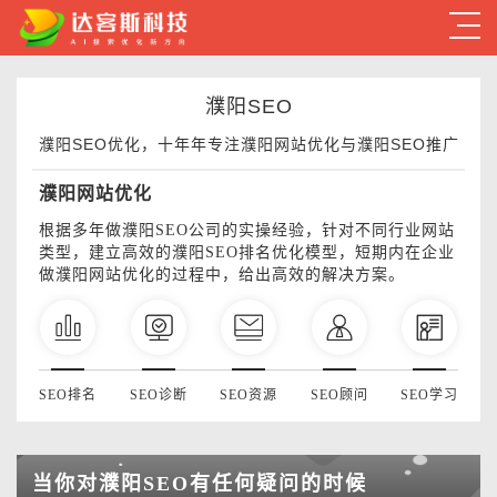
濮阳SEO
濮阳SEO优化，十年年专注濮阳网站优化与濮阳SEO推广
濮阳网站优化
根据多年做濮阳SEO公司的实操经验，针对不同行业网站
类型，建立高效的濮阳SEO排名优化模型，短期内在企业
做濮阳网站优化的过程中，给出高效的解决方案。
SEO排名
SEO诊断
SEO资源
SEO顾问
SEO学习
当你对濮阳SEO有任何疑问的时候