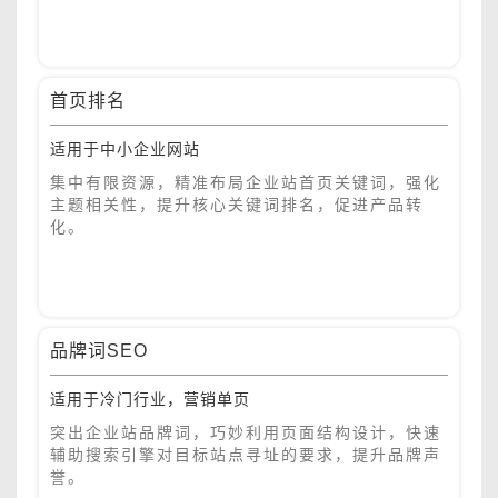
首页排名
适用于中小企业网站
集中有限资源，精准布局企业站首页关键词，强化
主题相关性，提升核心关键词排名，促进产品转
化。
品牌词SEO
适用于冷门行业，营销单页
突出企业站品牌词，巧妙利用页面结构设计，快速
辅助搜索引擎对目标站点寻址的要求，提升品牌声
誉。