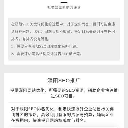
社交媒体影响力评估
在濮阳SEO关键词优化的过程中，对于企业而言，我们可能会遇
到各种问题，比如：网站长期不收录，特定目标关键词没有任何
排名，有排名没有转化。
1、需要审查濮阳SEO网站优化策略问题。
2、需要评估网站结构设计是否SEO标准等。
濮阳SEO推广
提供濮阳网站优化，所需要的SEO资源，辅助企业快速推
进SEO项目。
对于濮阳SEO排名优化，制定快速提升企业站目标关键
词排名的策略，高效利用有限的资源与预算，辅助企业
在短期内，快速提升网站权威度与排名。