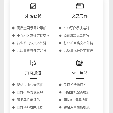
外链套餐
文案写作
高质量目录网址导航
SEO写作模板定制
垂直相关友情链接交换
原创SEO文章代写
行业新闻锚文本外链
行业新闻锚文本外链
高质量视频外链建设
高质量视频外链建设
页面加速
SEO建站
整站页面代码优化
老域名快速排名
网站CDN加速选择
网站主机配置推荐
服务器性能评估
网站ICP备案协助
网站SEO插件开发
建站海量模板挑选