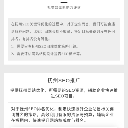
社交媒体影响力评估
在抚州SEO关键词优化的过程中，对于企业而言，我们可能会遇
到各种问题，比如：网站长期不收录，特定目标关键词没有任何
排名，有排名没有转化。
1、需要审查抚州SEO网站优化策略问题。
2、需要评估网站结构设计是否SEO标准等。
抚州SEO推广
提供抚州网站优化，所需要的SEO资源，辅助企业快速推
进SEO项目。
对于抚州SEO排名优化，制定快速提升企业站目标关键
词排名的策略，高效利用有限的资源与预算，辅助企业
在短期内，快速提升网站权威度与排名。