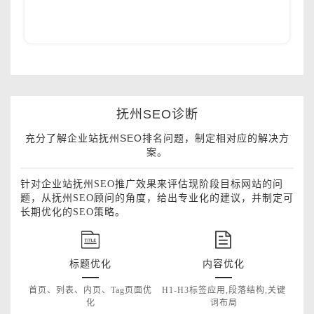
抚州SEO诊断
充分了解企业站抚州SEO排名问题，制定相对应的解决方
案。
针对企业站抚州SEO推广效果来评估现阶段目标网站的问
题，从抚州SEO顾问的角度，给出专业化的建议，并制定可
长期优化的SEO策略。
标题优化
内容优化
首页、列表、内页、Tag页面优
H1-H3标签应用,段落结构,关键
化
词布局