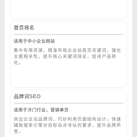
首页排名
适用于中小企业网站
集中有限资源，精准布局企业站首页关键词，强化
主题相关性，提升核心关键词排名，促进产品转
化。
品牌词SEO
适用于冷门行业，营销单页
突出企业站品牌词，巧妙利用页面结构设计，快速
辅助搜索引擎对目标站点寻址的要求，提升品牌声
誉。