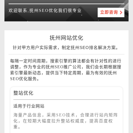
欢迎联系,抚州SEO优化我们很专业
立即咨询
抚州网站优化
针对甲方用户实际需求，制定抚州SEO排名解决方案。
每隔一定时间周期，搜索引擎的算法都会有针对性的进行
调整，作为专业的抚州SEO推广公司，我们会长期根据搜
索引擎最新动态，提供当下特定周期，最为有效的抚州
SEO优化服务。
整站优化
适用于行业网站
海量产品信息，采用SEO技术，合理进行站内矩阵
化，在短期大幅度拉升整站权威度，提高百度权
重。