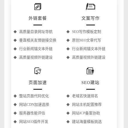
外链套餐
文案写作
高质量目录网址导航
SEO写作模板定制
垂直相关友情链接交换
原创SEO文章代写
行业新闻锚文本外链
行业新闻锚文本外链
高质量视频外链建设
高质量视频外链建设
页面加速
SEO建站
整站页面代码优化
老域名快速排名
网站CDN加速选择
网站主机配置推荐
服务器性能评估
网站ICP备案协助
网站SEO插件开发
建站海量模板挑选