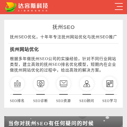
抚州SEO
抚州SEO优化，十年年专注抚州网站优化与抚州SEO推广
抚州网站优化
根据多年做抚州SEO公司的实操经验，针对不同行业网站
类型，建立高效的抚州SEO排名优化模型，短期内在企业
做抚州网站优化的过程中，给出高效的解决方案。
SEO排名
SEO诊断
SEO资源
SEO顾问
SEO学习
当你对抚州SEO有任何疑问的时候