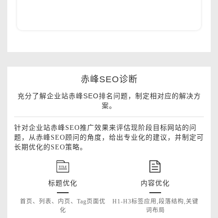
赤峰SEO诊断
充分了解企业站赤峰SEO排名问题，制定相对应的解决方
案。
针对企业站赤峰SEO推广效果来评估现阶段目标网站的问
题，从赤峰SEO顾问的角度，给出专业化的建议，并制定可
长期优化的SEO策略。
标题优化
内容优化
首页、列表、内页、Tag页面优
H1-H3标签应用,段落结构,关键
化
词布局