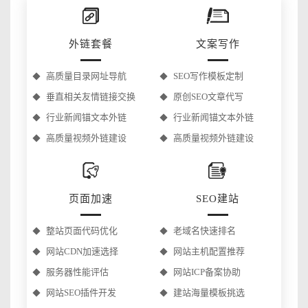
外链套餐
文案写作
高质量目录网址导航
SEO写作模板定制
垂直相关友情链接交换
原创SEO文章代写
行业新闻锚文本外链
行业新闻锚文本外链
高质量视频外链建设
高质量视频外链建设
页面加速
SEO建站
整站页面代码优化
老域名快速排名
网站CDN加速选择
网站主机配置推荐
服务器性能评估
网站ICP备案协助
网站SEO插件开发
建站海量模板挑选