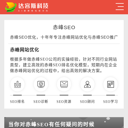
赤峰SEO
赤峰SEO优化，十年年专注赤峰网站优化与赤峰SEO推广
赤峰网站优化
根据多年做赤峰SEO公司的实操经验，针对不同行业网站
类型，建立高效的赤峰SEO排名优化模型，短期内在企业
做赤峰网站优化的过程中，给出高效的解决方案。
SEO排名
SEO诊断
SEO资源
SEO顾问
SEO学习
当你对赤峰SEO有任何疑问的时候