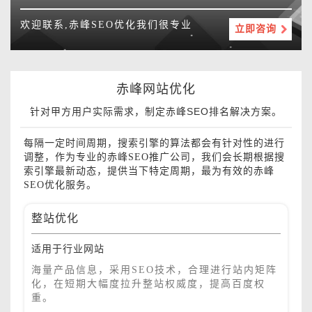
欢迎联系,赤峰SEO优化我们很专业
立即咨询
赤峰网站优化
针对甲方用户实际需求，制定赤峰SEO排名解决方案。
每隔一定时间周期，搜索引擎的算法都会有针对性的进行
调整，作为专业的赤峰SEO推广公司，我们会长期根据搜
索引擎最新动态，提供当下特定周期，最为有效的赤峰
SEO优化服务。
整站优化
适用于行业网站
海量产品信息，采用SEO技术，合理进行站内矩阵
化，在短期大幅度拉升整站权威度，提高百度权
重。