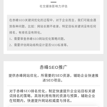
社交媒体影响力评估
在赤峰SEO关键词优化的过程中，对于企业而言，我们可能会遇
到各种问题，比如：网站长期不收录，特定目标关键词没有任何
排名，有排名没有转化。
1、需要审查赤峰SEO网站优化策略问题。
2、需要评估网站结构设计是否SEO标准等。
赤峰SEO推广
提供赤峰网站优化，所需要的SEO资源，辅助企业快速推
进SEO项目。
对于赤峰SEO排名优化，制定快速提升企业站目标关键
词排名的策略，高效利用有限的资源与预算，辅助企业
在短期内，快速提升网站权威度与排名。