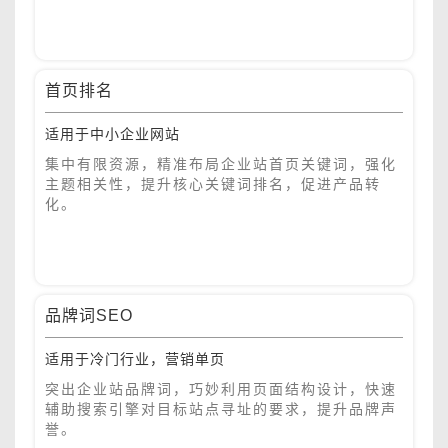
首页排名
适用于中小企业网站
集中有限资源，精准布局企业站首页关键词，强化
主题相关性，提升核心关键词排名，促进产品转
化。
品牌词SEO
适用于冷门行业，营销单页
突出企业站品牌词，巧妙利用页面结构设计，快速
辅助搜索引擎对目标站点寻址的要求，提升品牌声
誉。