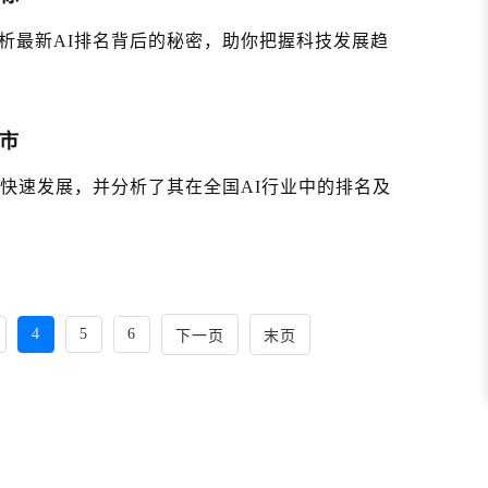
析最新AI排名背后的秘密，助你把握科技发展趋
市
的快速发展，并分析了其在全国AI行业中的排名及
4
5
6
下一页
末页