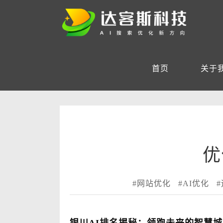
首页
关于
优
#网站优化
#AI优化
#