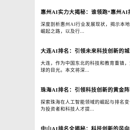
惠州AI实力大揭秘：谁领跑“惠州AI
深度剖析惠州AI行业发展现状，揭示本地
崛起之路，以及行...
大连AI排名：引领未来科技创新的
大连，作为中国东北的科技和教育重镇，
球的目光。本文将深...
珠海AI排名：引领科技创新的黄金阵
探索珠海在人工智能领域的崛起与排名变
为投资者和科技人才提...
中山AI排名全揭秘：科技创新的风向