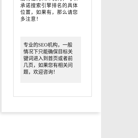
承诺搜索引擎排名的具体
位置，如果有，那么请您
多注意！
专业的SEO机构，一般
情况下只能确保目标关
键词进入到首页或者前
几页，如果您有相关问
题，欢迎咨询！