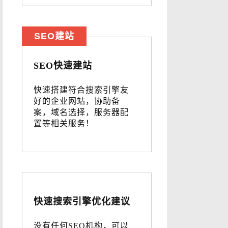
SEO建站
SEO快速建站
快速搭建符合搜索引擎友
好的企业网站，协助备
案，域名选择，服务器配
置等相关服务！
快速搜索引擎优化建议
没有任何SEO机构，可以