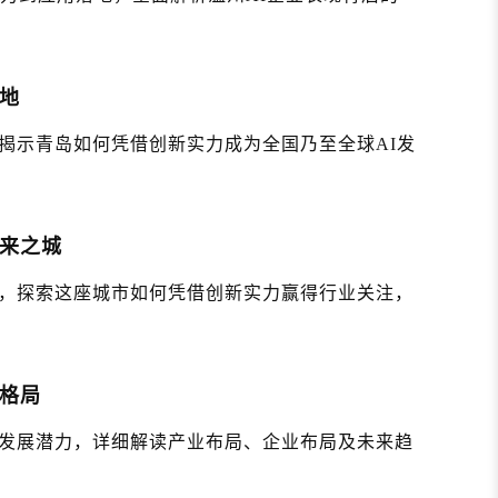
地
揭示青岛如何凭借创新实力成为全国乃至全球AI发
未来之城
，探索这座城市如何凭借创新实力赢得行业关注，
新格局
发展潜力，详细解读产业布局、企业布局及未来趋