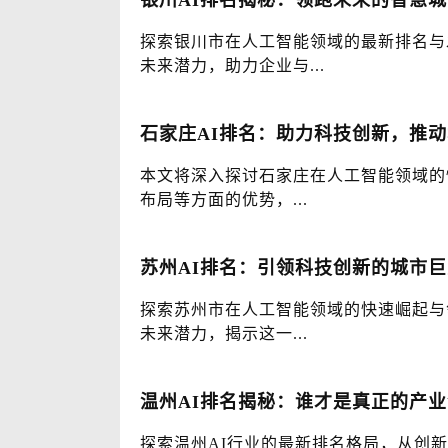
银川AI排名揭秘：领跑未来的智慧
探索银川市在人工智能领域的最新排名与
未来潜力，助力企业与...
石家庄AI排名：助力科技创新，推
本文将深入探讨石家庄在人工智能领域的
布局等方面的优势，...
苏州AI排名：引领科技创新的城市巨
探索苏州市在人工智能领域的快速崛起与
未来潜力，揭示这一...
温州AI排名揭秘：谁才是真正的产
探索温州AI行业的最新排名格局，从创