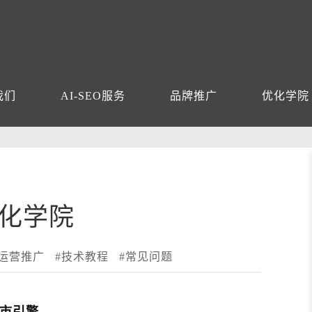
我们
AI-SEO服务
品牌推广
优化学院
化学院
运营推广
#技术教程
#常见问题