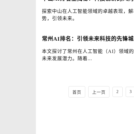
探索中山在人工智能领域的卓越表现，解
势，引领未来。
常州AI排名：引领未来科技的先锋城
本文探讨了常州在人工智能（AI）领域
未来发展潜力。随着...
2
3
首页
上一页