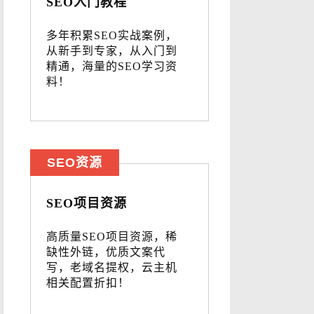
SEO入门教程
多年积累SEO实战案例，
从新手到专家，从入门到
精通，海量的SEO学习资
料！
SEO资源
SEO项目资源
高质量SEO项目资源，稀
缺性外链，优质文案代
写，老域名提权，云主机
相关配置折扣！