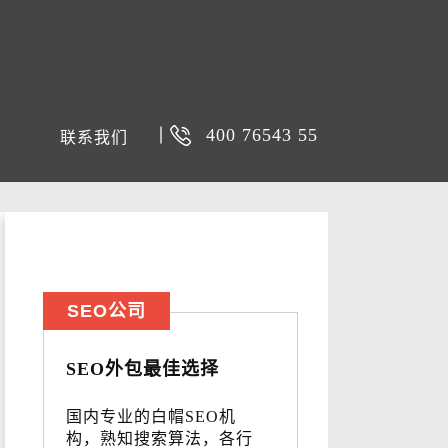
400 76543 55
联系我们
SEO公司
SEO外包最佳选择
国内专业的白帽SEO机
构，熟知搜索算法，各行