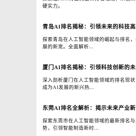
硬实力。
青岛AI排名揭秘：引领未来的科技高
探索青岛在人工智能领域的崛起与排名，
展的新宠。全面解析...
厦门AI排名揭秘：引领科技创新的
深入剖析厦门在人工智能领域的排名现状
成为AI发展的新兴热...
东莞AI排名全解析：揭示未来产业
探索东莞市在人工智能领域的最新排名与
势，引领智能制造新时...