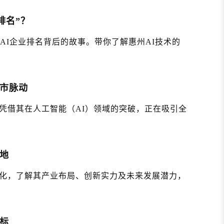
排名”？
AI企业排名背后的故事。带你了解惠州AI技术的
城市脉动
凭借其在人工智能（AI）领域的突破，正在吸引全
地
化，了解其产业布局、创新实力及未来发展潜力，
标