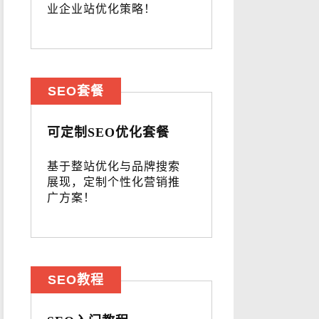
业企业站优化策略！
SEO套餐
可定制SEO优化套餐
基于整站优化与品牌搜索
展现，定制个性化营销推
广方案！
SEO教程