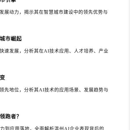
城市引擎
发展动力，揭示其在智慧城市建设中的领先优势与
动城市崛起
快速发展，分析其在AI技术应用、人才培养、产业
变
领先地位，分析其AI技术的应用场景、发展趋势与
业领跑者？
新力到应用落地，全面解析温州AI企业表现背后的